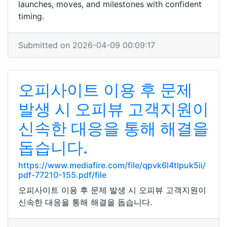
launches, moves, and milestones with confident
timing.
Submitted on 2026-04-09 00:09:17
오피사이트 이용 후 문제
발생 시 오피뷰 고객지원이
신속한 대응을 통해 해결을
돕습니다.
https://www.mediafire.com/file/qpvk6l4tlpuk5ii/
pdf-77210-155.pdf/file
오피사이트 이용 후 문제 발생 시 오피뷰 고객지원이
신속한 대응을 통해 해결을 돕습니다.