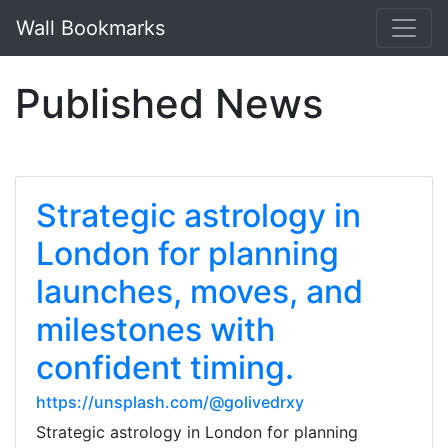
Wall Bookmarks
Published News
Strategic astrology in
London for planning
launches, moves, and
milestones with
confident timing.
https://unsplash.com/@golivedrxy
Strategic astrology in London for planning