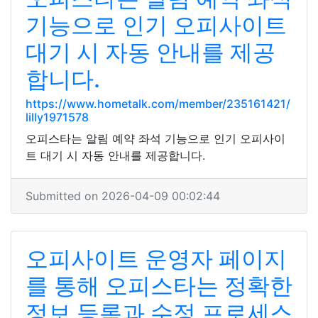
기능으로 인기 오피사이트
대기 시 자동 안내를 제공
합니다.
https://www.hometalk.com/member/235161421/
lilly1971578
오피스타는 알림 예약 좌석 기능으로 인기 오피사이
트 대기 시 자동 안내를 제공합니다.
Submitted on 2026-04-09 00:02:44
오피사이트 운영자 페이지
를 통해 오피스타는 정확한
정보 등록과 수정 프로세스