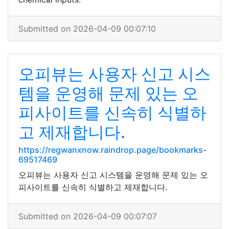
Submitted on 2026-04-09 00:07:10
오피뷰는 사용자 신고 시스
템을 운영해 문제 있는 오
피사이트를 신속히 식별하
고 제재합니다.
https://regwanxnow.raindrop.page/bookmarks-
69517469
오피뷰는 사용자 신고 시스템을 운영해 문제 있는 오
피사이트를 신속히 식별하고 제재합니다.
Submitted on 2026-04-09 00:07:07