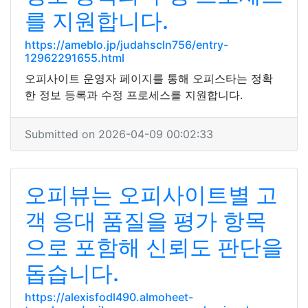
를 지원합니다.
https://ameblo.jp/judahscln756/entry-
12962291655.html
오피사이트 운영자 페이지를 통해 오피스타는 정확
한 정보 등록과 수정 프로세스를 지원합니다.
Submitted on 2026-04-09 00:02:33
오피뷰는 오피사이트별 고
객 응대 품질을 평가 항목
으로 포함해 신뢰도 판단을
돕습니다.
https://alexisfodl490.almoheet-