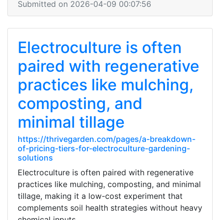
Submitted on 2026-04-09 00:07:56
Electroculture is often
paired with regenerative
practices like mulching,
composting, and
minimal tillage
https://thrivegarden.com/pages/a-breakdown-
of-pricing-tiers-for-electroculture-gardening-
solutions
Electroculture is often paired with regenerative
practices like mulching, composting, and minimal
tillage, making it a low-cost experiment that
complements soil health strategies without heavy
chemical inputs.