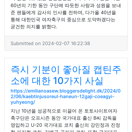
60년의 기한 동안 구단에 따듯한 사랑과 성원을 보내
준 팬들에게 감사의 인사를 전하며, 다가올 40년을
통해 대한민국 여자축구의 중심으로 도약하겠다는
굳건한 의지를 밝혔다.
Submitted on 2024-02-07 16:22:38
즉시 기분이 좋아질 캡틴주
소에 대한 10가지 사실
https://emilianoasew.bloggersdelight.dk/2024/0
2/06/kaebtinjusoreul-haneun-12gaji-coeagyi-
yuhyeong/
지난 10년을 성공적으로 이끌어 온 토토사이트여자
축구단은 오프시즌 동안 국가대표 출신 B씨 감독을
영입하고 U-20 국가대표 코치 출신의 강민정과 진정