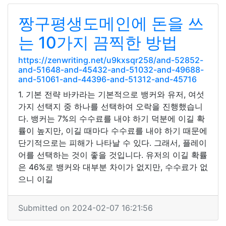
짱구평생도메인에 돈을 쓰
는 10가지 끔찍한 방법
https://zenwriting.net/u9kxsqr258/and-52852-
and-51648-and-45432-and-51032-and-49688-
and-51061-and-44396-and-51312-and-45716
1. 기본 전략 바카라는 기본적으로 뱅커와 유저, 여섯
가지 선택지 중 하나를 선택하여 오락을 진행했습니
다. 뱅커는 7%의 수수료를 내야 하기 덕분에 이길 확
률이 높지만, 이길 때마다 수수료를 내야 하기 때문에
단기적으로는 피해가 나타날 수 있다. 그래서, 플레이
어를 선택하는 것이 좋을 것입니다. 유저의 이길 확률
은 46%로 뱅커와 대부분 차이가 없지만, 수수료가 없
으니 이길
Submitted on 2024-02-07 16:21:56