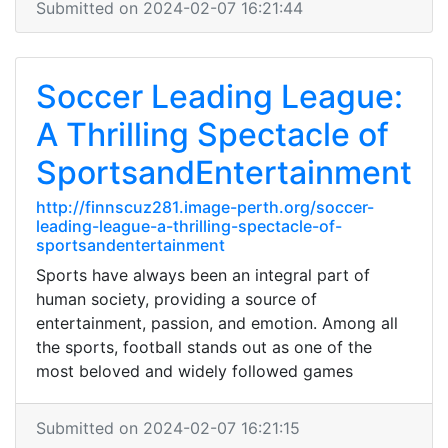
Submitted on 2024-02-07 16:21:44
Soccer Leading League:
A Thrilling Spectacle of
SportsandEntertainment
http://finnscuz281.image-perth.org/soccer-
leading-league-a-thrilling-spectacle-of-
sportsandentertainment
Sports have always been an integral part of
human society, providing a source of
entertainment, passion, and emotion. Among all
the sports, football stands out as one of the
most beloved and widely followed games
Submitted on 2024-02-07 16:21:15