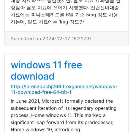
대증 치료약으로 승인됐지만, 탈모 치료 효과성을 인
정받아 탈모 치료에 쓰이기 시행했다. 전립선비대증
치료에는 피나스테리드를 6일 기준 5mg 정도 사용
하는데, 탈모 치료에는 1mg 정도만
Submitted on 2024-02-07 16:22:29
windows 11 free
download
http://lorenzobcbj269.trexgame.net/windows-
11-download-free-64-bit-1
In June 2021, Microsoft formally declared the
subsequent iteration of its legendary operating
process, Home windows 11. This marked a
significant leap forward from its predecessor,
Home windows 10, introducing