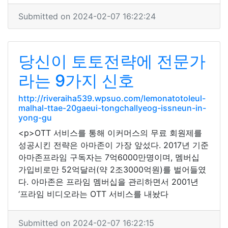
Submitted on 2024-02-07 16:22:24
당신이 토토전략에 전문가
라는 9가지 신호
http://riveraiha539.wpsuo.com/lemonatotoleul-
malhal-ttae-20gaeui-tongchallyeog-issneun-in-
yong-gu
<p>OTT 서비스를 통해 이커머스의 무료 회원제를
성공시킨 전략은 아마존이 가장 앞섰다. 2017년 기준
아마존프라임 구독자는 7억6000만명이며, 멤버십
가입비로만 52억달러(약 2조3000억원)를 벌어들였
다. 아마존은 프라임 멤버십을 관리하면서 2001년
‘프라임 비디오라는 OTT 서비스를 내놨다
Submitted on 2024-02-07 16:22:15