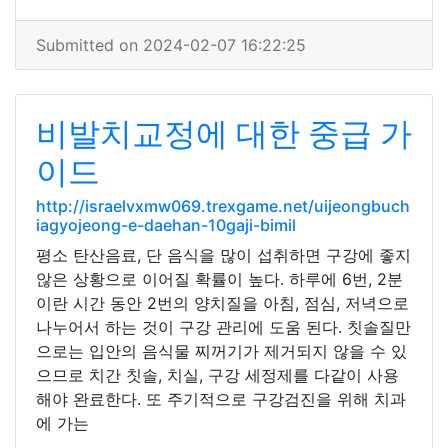
Submitted on 2024-02-07 16:22:25
비발치교정에 대한 중급 가
이드
http://israelvxmw069.trexgame.net/uijeongbuch
iagyojeong-e-daehan-10gaji-bimil
평소 탄산음료, 단 음식을 많이 섭취하면 구강에 좋지
않은 상황으로 이어질 확률이 높다. 하루에 6번, 2분
이란 시간 동안 2번의 양치질을 아침, 점심, 저녁으로
나누어서 하는 것이 구강 관리에 도움 된다. 칫솔질만
으로는 입안의 음식물 찌꺼기가 제거되지 않을 수 있
으므로 치간 칫솔, 치실, 구강 세정제를 다같이 사용
해야 완료한다. 또 주기적으로 구강검진을 위해 치과
에 가는