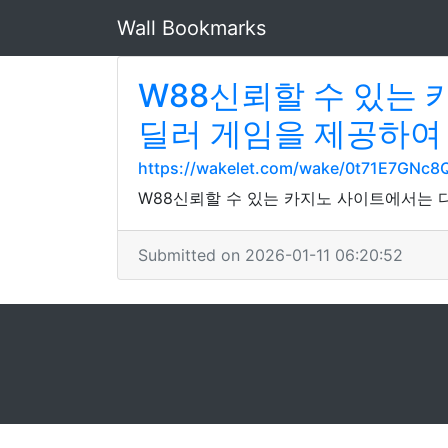
Wall Bookmarks
W88신뢰할 수 있는 
딜러 게임을 제공하여
https://wakelet.com/wake/0t71E7GNc8
W88신뢰할 수 있는 카지노 사이트에서는 다
Submitted on 2026-01-11 06:20:52