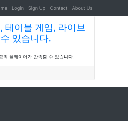
ome
Login
Sign Up
Contact
About Us
 테이블 게임, 라이브
수 있습니다.
취향의 플레이어가 만족할 수 있습니다.