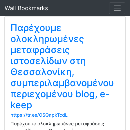
Wall Bookmarks
Παρέχουμε
ολοκληρωμένες
μεταφράσεις
ιστοσελίδων στη
Θεσσαλονίκη,
συμπεριλαμβανομένου
περιεχομένου blog, e-
keep
https://tr.ee/OSQnpkTcdL
Παρέχουμε ολοκληρωμένες μεταφράσεις