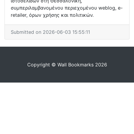
ιστοσελίδων στη Θεσσαλονίκη,
συμπεριλαμβανομένου περιεχομένου weblog, e-
retailer, όρων χρήσης και πολιτικών.
Submitted on 2026-06-03 15:55:11
Copyright © Wall Bookmarks 2026