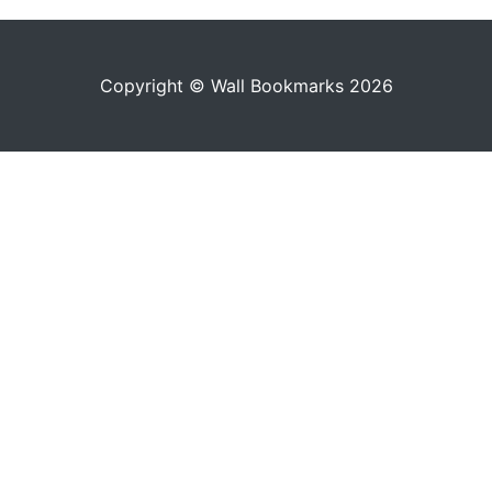
Copyright © Wall Bookmarks 2026