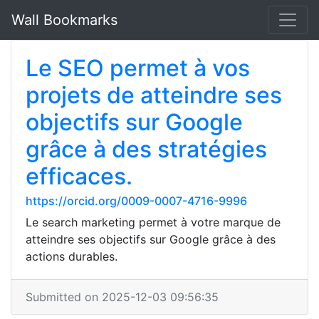
Wall Bookmarks
Le SEO permet à vos
projets de atteindre ses
objectifs sur Google
grâce à des stratégies
efficaces.
https://orcid.org/0009-0007-4716-9996
Le search marketing permet à votre marque de
atteindre ses objectifs sur Google grâce à des
actions durables.
Submitted on 2025-12-03 09:56:35