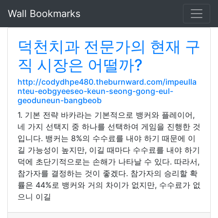
Wall Bookmarks
덕천치과 전문가의 현재 구
직 시장은 어떨까?
http://codydhpe480.theburnward.com/impeulla
nteu-eobgyeeseo-keun-seong-gong-eul-
geoduneun-bangbeob
1. 기본 전략 바카라는 기본적으로 뱅커와 플레이어,
네 가지 선택지 중 하나를 선택하여 게임을 진행한 것
입니다. 뱅커는 8%의 수수료를 내야 하기 때문에 이
길 가능성이 높지만, 이길 때마다 수수료를 내야 하기
덕에 초단기적으로는 손해가 나타날 수 있다. 따라서,
참가자를 결정하는 것이 좋겠다. 참가자의 승리할 확
률은 44%로 뱅커와 거의 차이가 없지만, 수수료가 없
으니 이길