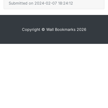
Submitted on 2024-02-07 18:24:12
Copyright © Wall Bookmarks 2026