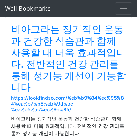
Wall Bookmarks
비아그라는 정기적인 운동
과 건강한 식습관과 함께
사용할 때 더욱 효과적입니
다. 전반적인 건강 관리를
통해 성기능 개선이 가능합
니다
https://lookfindso.com/%eb%b9%84%ec%95%8
4%ea%b7%b8%eb%9d%bc-
%ea%b5%ac%ec%9e%85/
비아그라는 정기적인 운동과 건강한 식습관과 함께
사용할 때 더욱 효과적입니다. 전반적인 건강 관리를
통해 성기능 개선이 가능합니다.