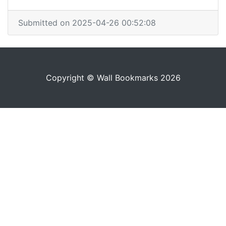
Submitted on 2025-04-26 00:52:08
Copyright © Wall Bookmarks 2026