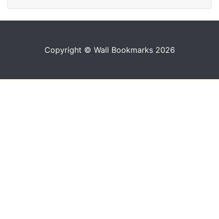
Copyright © Wall Bookmarks 2026