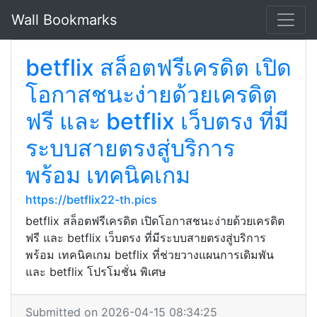
Wall Bookmarks
betflix สล็อตฟรีเครดิต เปิด
โอกาสชนะง่ายด้วยเครดิต
ฟรี และ betflix เว็บตรง ที่มี
ระบบสายตรงสู่บริการ
พร้อม เทคนิคเกม
https://betflix22-th.pics
betflix สล็อตฟรีเครดิต เปิดโอกาสชนะง่ายด้วยเครดิต
ฟรี และ betflix เว็บตรง ที่มีระบบสายตรงสู่บริการ
พร้อม เทคนิคเกม betflix ที่ช่วยวางแผนการเดิมพัน
และ betflix โปรโมชั่น พิเศษ
Submitted on 2026-04-15 08:34:25