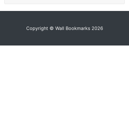
Copyright © Wall Bookmarks 2026